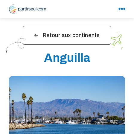
Retour aux continents
Anguilla