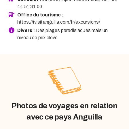
44 51 31 00
Office du tourisme :
https://ivisitanguilla.com/fr/excursions/
Divers :
Des plages paradisiaques mais un
niveau de prix élevé
Photos de voyages en relation
avec ce pays Anguilla