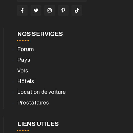
NOS SERVICES
Forum
Pays
Vols
Hôtels
Location de voiture
Prestataires
LIENS UTILES