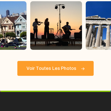
Voir Toutes Les Photos