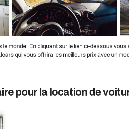
le monde. En cliquant sur le lien ci-dessous vous a
lcars qui vous offrira les meilleurs prix avec un m
ire pour la location de voitu