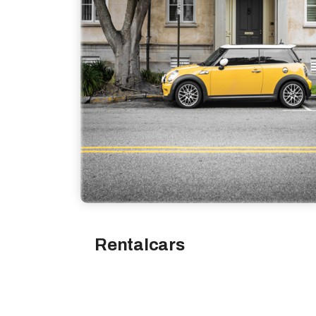
Rentalcars