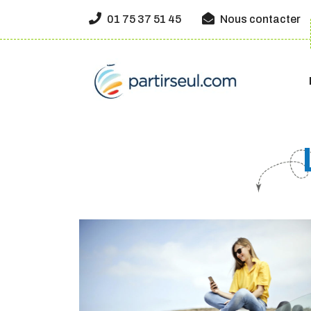
01 75 37 51 45
Nous contacter