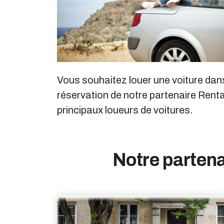
Vous souhaitez louer une voiture dans 
réservation de notre partenaire Renta
principaux loueurs de voitures.
Notre partena