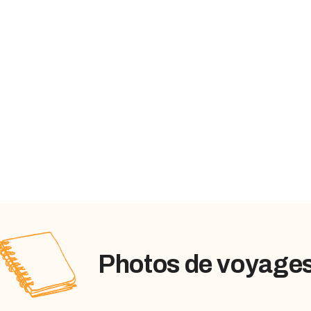
Photos de voyage