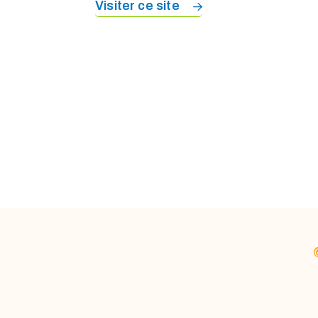
Visiter ce site