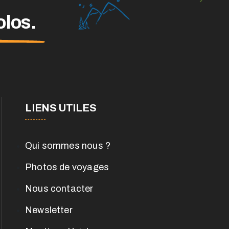
olos.
LIENS UTILES
Qui sommes nous ?
Photos de voyages
Nous contacter
Newsletter