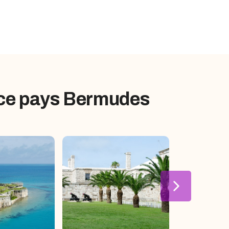
 ce pays Bermudes