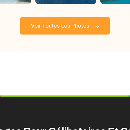
Voir Toutes Les Photos