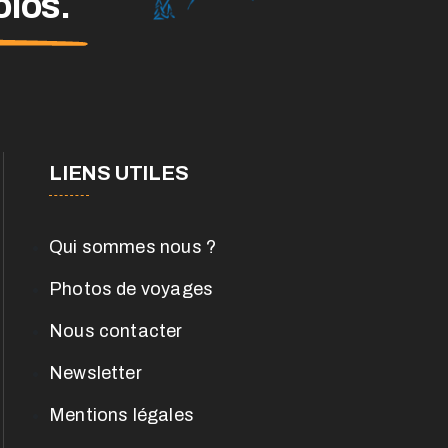
olos.
LIENS UTILES
Qui sommes nous ?
Photos de voyages
Nous contacter
Newsletter
Mentions légales