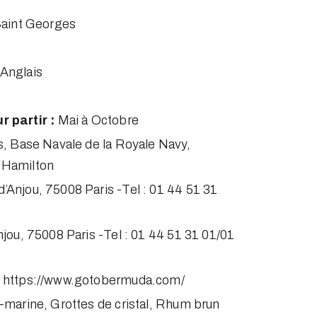
aint Georges
Anglais
r partir :
Mai à Octobre
, Base Navale de la Royale Navy,
 Hamilton
d’Anjou, 75008 Paris -Tel : 01 44 51 31
njou, 75008 Paris -Tel : 01 44 51 31 01/01
:
https://www.gotobermuda.com/
-marine, Grottes de cristal, Rhum brun