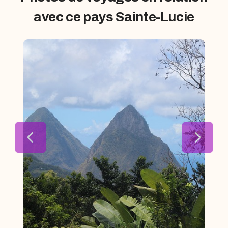
avec ce pays Sainte-Lucie