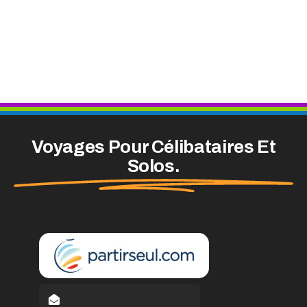
Voyages Pour Célibataires Et
Solos.