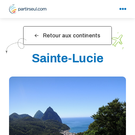
Retour aux continents
Sainte-Lucie