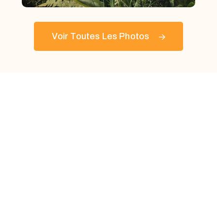
Voir Toutes Les Photos