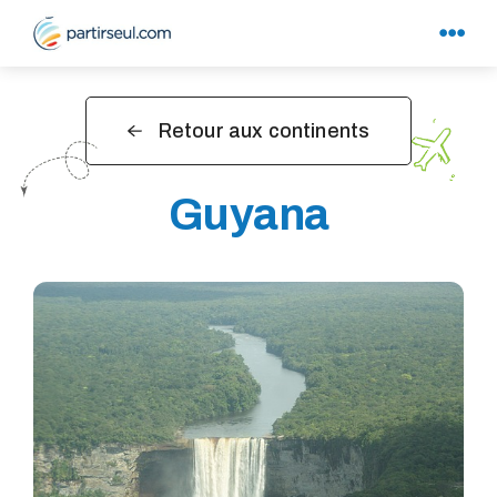
Retour aux continents
Guyana