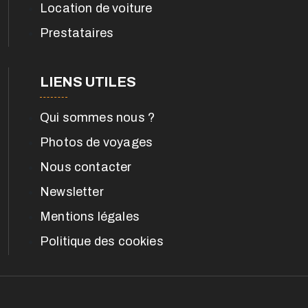
Location de voiture
Prestataires
LIENS UTILES
Qui sommes nous ?
Photos de voyages
Nous contacter
Newsletter
Mentions légales
Politique des cookies