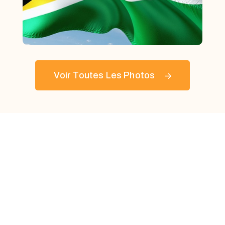
Voir Toutes Les Photos