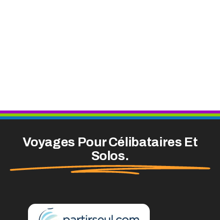
Voyages Pour Célibataires Et
Solos.