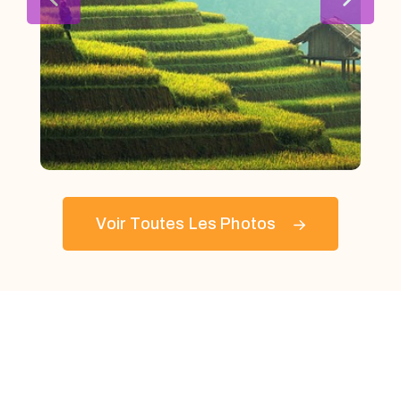
Voir Toutes Les Photos