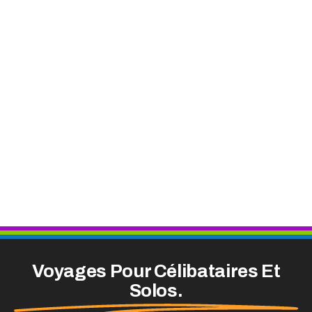
Voyages Pour Célibataires Et
Solos.