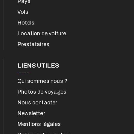
Pays
Vols
Hôtels
Location de voiture
Prestataires
LIENS UTILES
Qui sommes nous ?
Photos de voyages
Nous contacter
Newsletter
Mentions légales