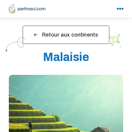
Retour aux continents
Malaisie