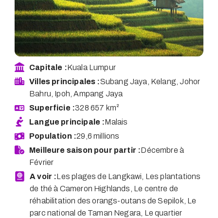
Capitale :
Kuala Lumpur
Villes principales :
Subang Jaya, Kelang, Johor
Bahru, Ipoh, Ampang Jaya
Superficie :
328 657 km²
Langue principale :
Malais
Population :
29,6 millions
Meilleure saison pour partir :
Décembre à
Février
A voir :
Les plages de Langkawi, Les plantations
de thé à Cameron Highlands, Le centre de
réhabilitation des orangs-outans de Sepilok, Le
parc national de Taman Negara, Le quartier