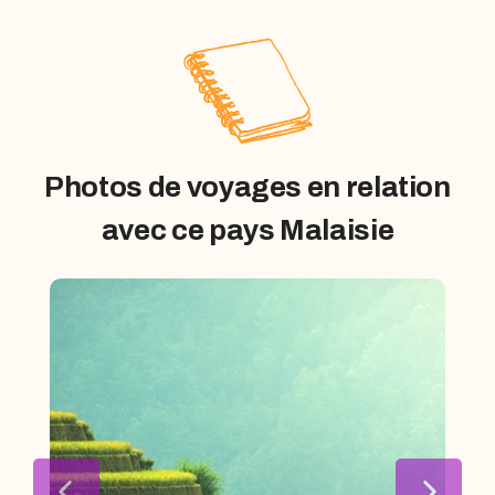
Photos de voyages en relation
avec ce pays Malaisie