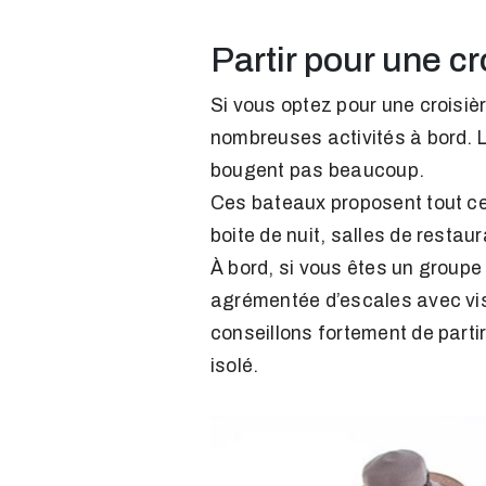
Partir pour une cr
Si vous optez pour une croisiè
nombreuses activités à bord. L
bougent pas beaucoup.
Ces bateaux proposent tout ce q
boite de nuit, salles de restau
À bord, si vous êtes un groupe
agrémentée d’escales avec visi
conseillons fortement de partir
isolé.