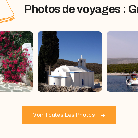
Photos de voyages : G
Voir Toutes Les Photos