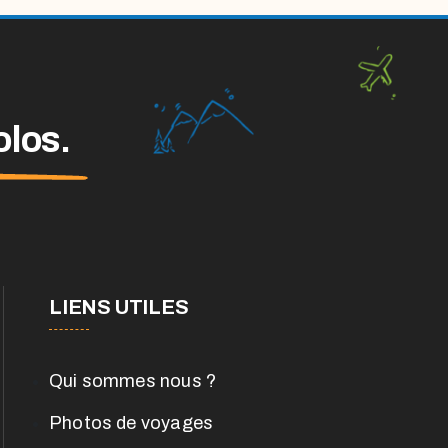
olos.
LIENS UTILES
Qui sommes nous ?
Photos de voyages