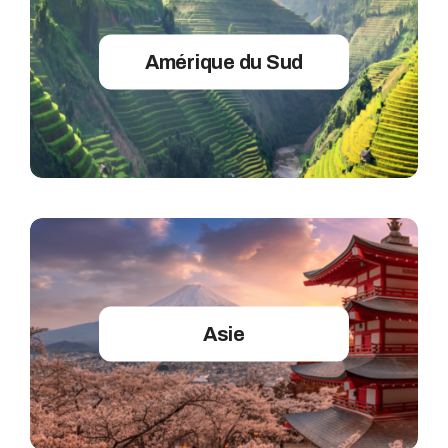
Amérique du Sud
Asie