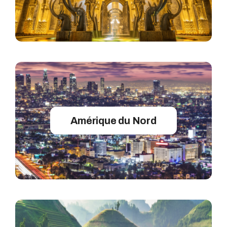
Amérique du Nord