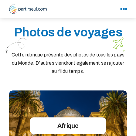
Photos de voyages
Cette rubrique présente des photos de tous les pays
du Monde. D’autres viendront également se rajouter
au fil du temps.
Afrique