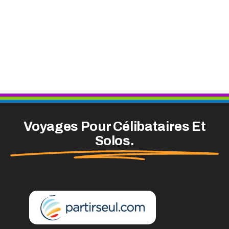
Voyages Pour Célibataires Et
Solos.