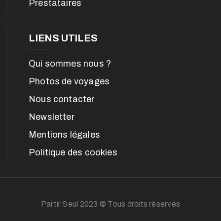
Prestataires
LIENS UTILES
Qui sommes nous ?
Photos de voyages
Nous contacter
Newsletter
Mentions légales
Politique des cookies
Partir Seul 2023 © Tous droits réservés