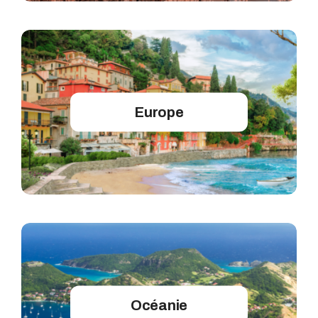
Europe
Océanie