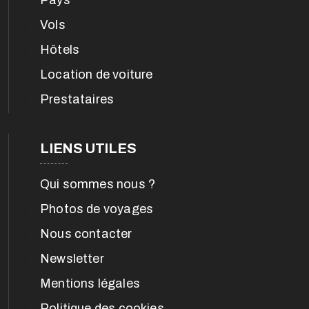
Vols
Hôtels
Location de voiture
Prestataires
LIENS UTILES
Qui sommes nous ?
Photos de voyages
Nous contacter
Newsletter
Mentions légales
Politique des cookies