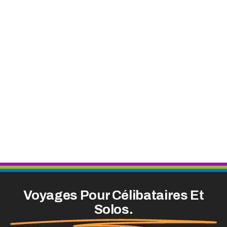
Voyages Pour Célibataires Et
Solos.