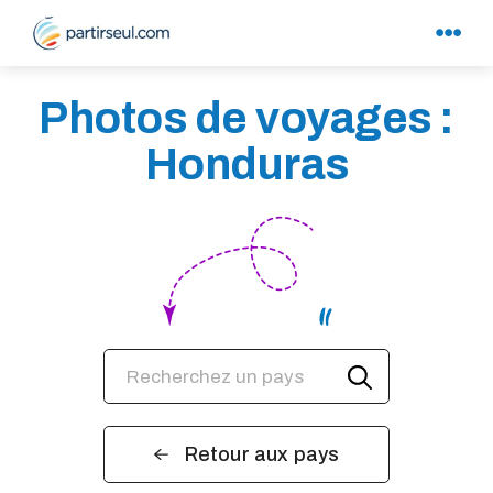
Photos de voyages :
Honduras
Retour aux pays