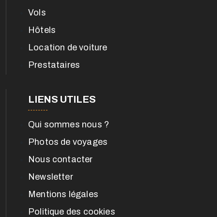
Vols
Hôtels
Location de voiture
Prestataires
LIENS UTILES
Qui sommes nous ?
Photos de voyages
Nous contacter
Newsletter
Mentions légales
Politique des cookies