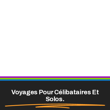
Voyages Pour Célibataires Et
Solos.