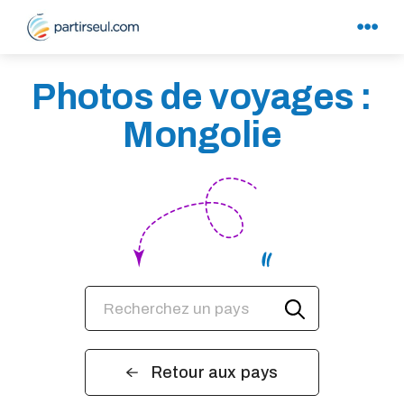
Photos de voyages :
Mongolie
Retour aux pays