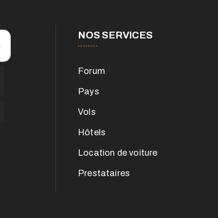
NOS SERVICES
Forum
Pays
Vols
Hôtels
Location de voiture
Prestataires