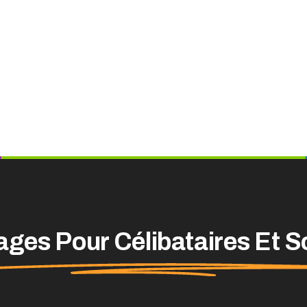
ges Pour Célibataires Et S