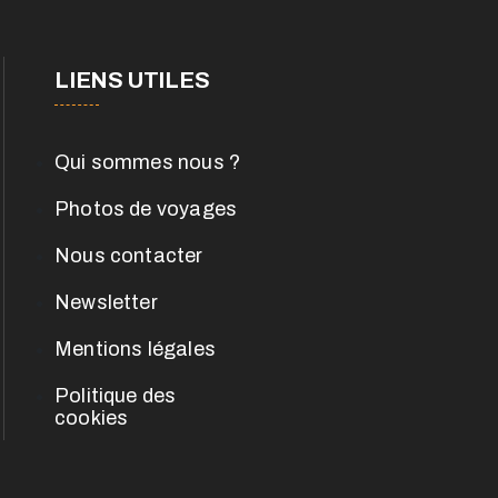
LIENS UTILES
Qui sommes nous ?
Photos de voyages
Nous contacter
Newsletter
Mentions légales
Politique des
cookies