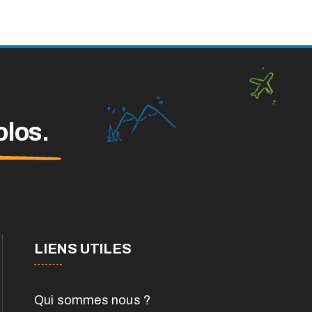
olos.
LIENS UTILES
Qui sommes nous ?